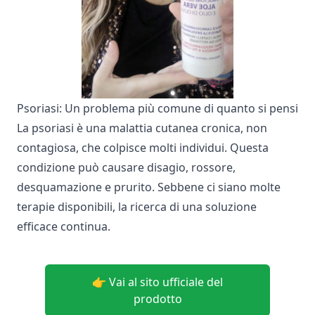
Psoriasi: Un problema più comune di quanto si pensi
La psoriasi è una malattia cutanea cronica, non
contagiosa, che colpisce molti individui. Questa
condizione può causare disagio, rossore,
desquamazione e prurito. Sebbene ci siano molte
terapie disponibili, la ricerca di una soluzione
efficace continua.
👉 Vai al sito ufficiale del
prodotto