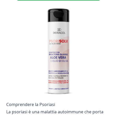
Comprendere la Psoriasi
La psoriasi è una malattia autoimmune che porta