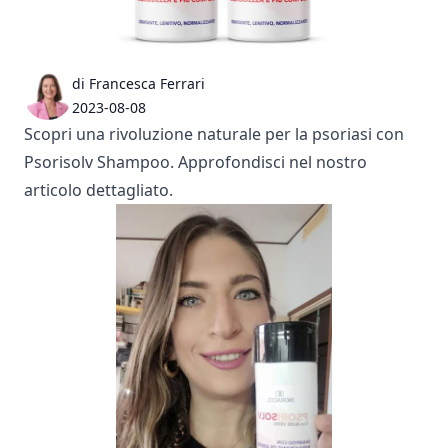
di Francesca Ferrari
2023-08-08
Scopri una rivoluzione naturale per la psoriasi con
Psorisolv Shampoo. Approfondisci nel nostro
articolo dettagliato.