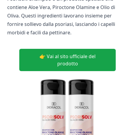
contiene Aloe Vera, Piroctone Olamine e Olio di
Oliva. Questi ingredienti lavorano insieme per
fornire sollievo dalla psoriasi, lasciando i capelli
morbidi e facili da pettinare.
👉 Vai al sito ufficiale del
prodotto