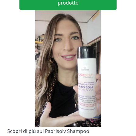
prodotto
Scopri di più sul Psorisolv Shampoo