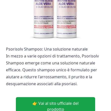
Psorisolv Shampoo: Una soluzione naturale
In mezzo a varie opzioni di trattamento, Psorisolv
Shampoo emerge come una soluzione naturale
efficace. Questo shampoo unico è formulato per
aiutare a ridurre l'arrossamento, il prurito e la
desquamazione associati alla psoriasi.
👉 Vai al sito ufficiale del
prodotto