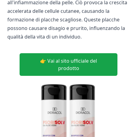
all'infiammazione della pelle. Ciò provoca la crescita
accelerata delle cellule cutanee, causando la
formazione di placche scagliose. Queste placche
possono causare disagio e prurito, influenzando la
qualità della vita di un individuo.
👉 Vai al sito ufficiale del
prodotto