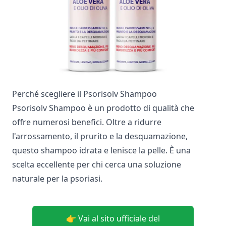
Perché scegliere il Psorisolv Shampoo
Psorisolv Shampoo è un prodotto di qualità che
offre numerosi benefici. Oltre a ridurre
l'arrossamento, il prurito e la desquamazione,
questo shampoo idrata e lenisce la pelle. È una
scelta eccellente per chi cerca una soluzione
naturale per la psoriasi.
👉 Vai al sito ufficiale del