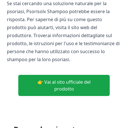
Se stai cercando una soluzione naturale per la
psoriasi, Psorisolv Shampoo potrebbe essere la
risposta. Per saperne di più su come questo
prodotto può aiutarti, visita il sito web del
produttore. Troverai informazioni dettagliate sul
prodotto, le istruzioni per l'uso e le testimonianze di
persone che hanno utilizzato con successo lo
shampoo per la loro psoriasi.
👉 Vai al sito ufficiale del
prodotto