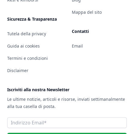
Mappa del sito
Sicurezza & Trasparenza
Contatti
Tutela della privacy
Guida ai cookies
Email
Termini e condizioni
Disclaimer
Iscriviti alla nostra Newsletter
Le ultime notizie, articoli e risorse, inviati settimanalmente
alla tua casella di posta.
Indirizzo Email