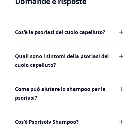
Domande e risposte
Cos'è la psoriasi del cuoio capelluto?
Quali sono i sintomi della psoriasi del
cuoio capelluto?
Come può aiutare lo shampoo per la
psoriasi?
Cos'è Psorisolv Shampoo?