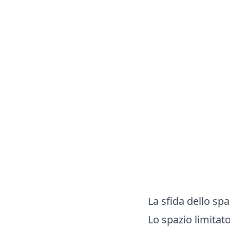
La sfida dello spa
Lo spazio limitat