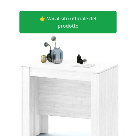
👉 Vai al sito ufficiale del
prodotto