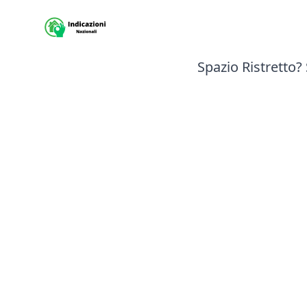
Sito Indicazioni nazionali
Spazio Ristretto? 