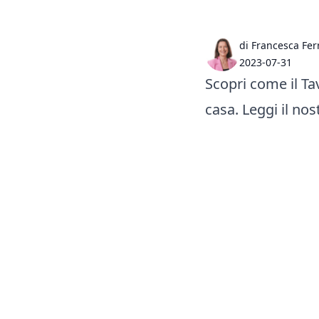
di Francesca Fer
2023-07-31
Scopri come il Ta
casa. Leggi il nos