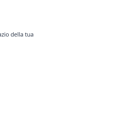
zio della tua