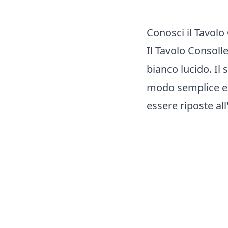
Conosci il Tavolo
Il Tavolo Consolle
bianco lucido. Il
modo semplice e 
essere riposte al