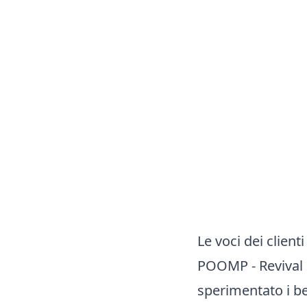
Le voci dei clienti
POOMP - Revival 
sperimentato i ben