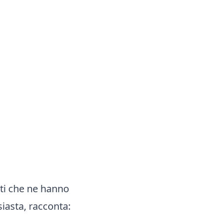
ti che ne hanno
siasta, racconta: