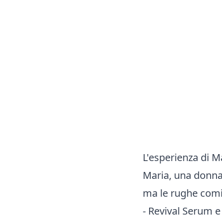
L'esperienza di 
Maria, una donna 
ma le rughe comi
- Revival Serum e