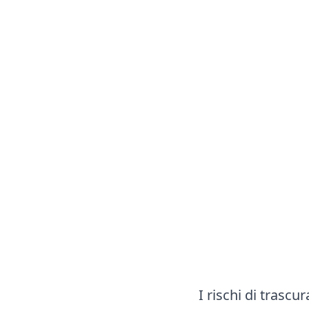
I rischi di trascur