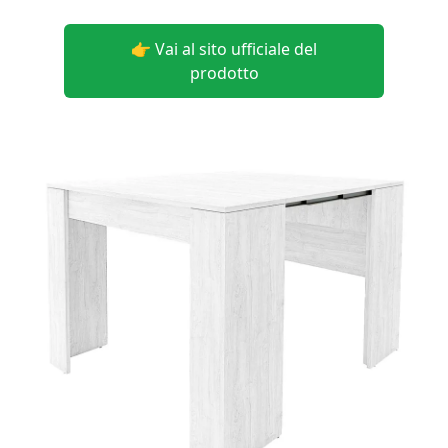
👉 Vai al sito ufficiale del
prodotto