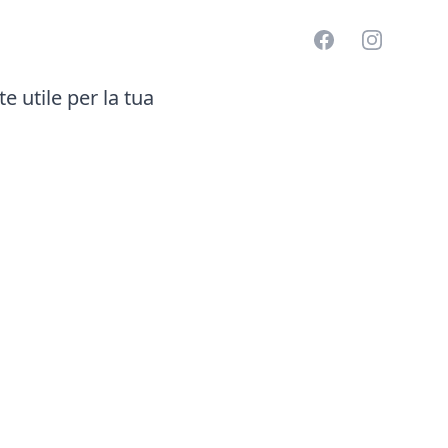
Facebook
Instagram
 utile per la tua