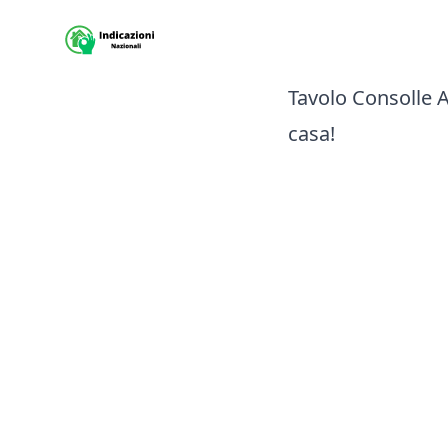
Sito Indicazioni nazionali
Tavolo Consolle A
casa!