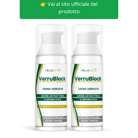
👉 Vai al sito ufficiale del
prodotto