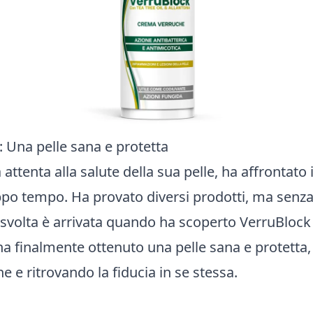
a: Una pelle sana e protetta
attenta alla salute della sua pelle, ha affrontato 
po tempo. Ha provato diversi prodotti, ma senza 
 svolta è arrivata quando ha scoperto VerruBlock 
a finalmente ottenuto una pelle sana e protetta, 
e e ritrovando la fiducia in se stessa.