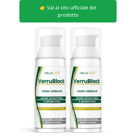
👉 Vai al sito ufficiale del
prodotto