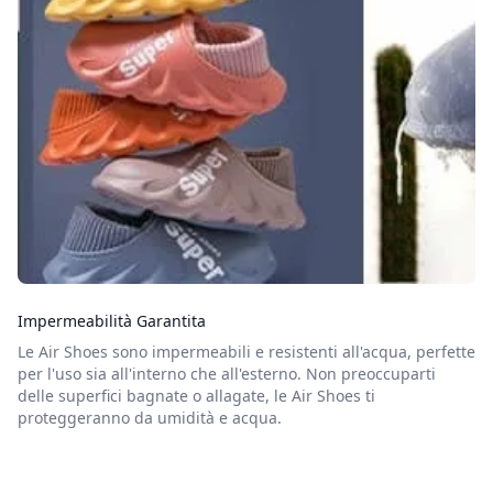
Impermeabilità Garantita
Le Air Shoes sono impermeabili e resistenti all'acqua, perfette
per l'uso sia all'interno che all'esterno. Non preoccuparti
delle superfici bagnate o allagate, le Air Shoes ti
proteggeranno da umidità e acqua.