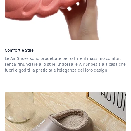
Comfort e Stile
Le Air Shoes sono progettate per offrire il massimo comfort
senza rinunciare allo stile. Indossa le Air Shoes sia a casa che
fuori e goditi la praticità e l'eleganza del loro design.