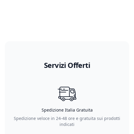
Servizi Offerti
Spedizione Italia Gratuita
Spedizione veloce in 24-48 ore e gratuita sui prodotti
indicati