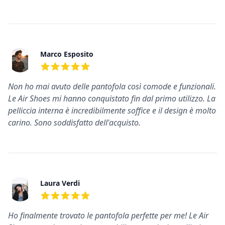
Marco Esposito
5
su 5 stelle
Non ho mai avuto delle pantofola così comode e funzionali.
Le Air Shoes mi hanno conquistato fin dal primo utilizzo. La
pelliccia interna è incredibilmente soffice e il design è molto
carino. Sono soddisfatto dell'acquisto.
Laura Verdi
5
su 5 stelle
Ho finalmente trovato le pantofola perfette per me! Le Air