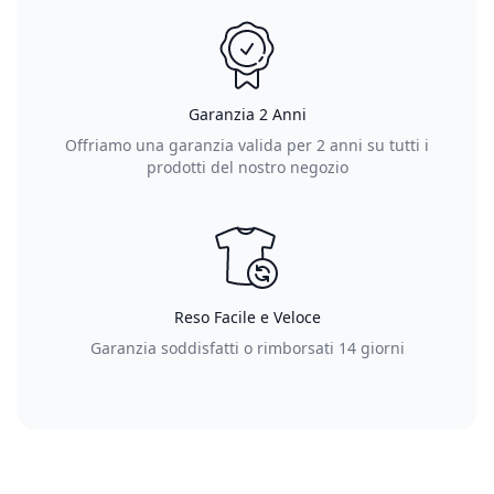
Garanzia 2 Anni
Offriamo una garanzia valida per 2 anni su tutti i
prodotti del nostro negozio
Reso Facile e Veloce
Garanzia soddisfatti o rimborsati 14 giorni