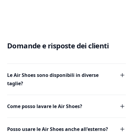
Domande e risposte dei clienti
Le Air Shoes sono disponibili in diverse
taglie?
Come posso lavare le Air Shoes?
Posso usare le Air Shoes anche all'esterno?