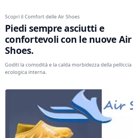
Scopri il Comfort delle Air Shoes
Piedi sempre asciutti e
confortevoli con le nuove Air
Shoes.
Goditi la comodità e la calda morbidezza della pelliccia
ecologica interna.