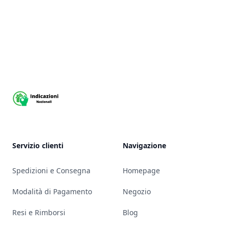
Footer
Servizio clienti
Navigazione
Spedizioni e Consegna
Homepage
Modalità di Pagamento
Negozio
Resi e Rimborsi
Blog