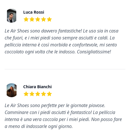
Recensioni recenti
Luca Rossi
5
su 5 stelle
Le Air Shoes sono davvero fantastiche! Le uso sia in casa
che fuori, e i miei piedi sono sempre asciutti e caldi. La
pelliccia interna è così morbida e confortevole, mi sento
coccolato ogni volta che le indosso. Consigliatissime!
Chiara Bianchi
5
su 5 stelle
Le Air Shoes sono perfette per le giornate piovose.
Camminare con i piedi asciutti è fantastico! La pelliccia
interna è una vera coccola per i miei piedi. Non posso fare
a meno di indossarle ogni giorno.