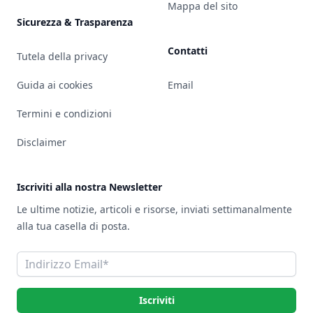
Mappa del sito
Sicurezza & Trasparenza
Contatti
Tutela della privacy
Guida ai cookies
Email
Termini e condizioni
Disclaimer
Iscriviti alla nostra Newsletter
Le ultime notizie, articoli e risorse, inviati settimanalmente
alla tua casella di posta.
Indirizzo Email
Iscriviti