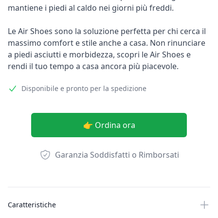
mantiene i piedi al caldo nei giorni più freddi.
Le Air Shoes sono la soluzione perfetta per chi cerca il
massimo comfort e stile anche a casa. Non rinunciare
a piedi asciutti e morbidezza, scopri le Air Shoes e
rendi il tuo tempo a casa ancora più piacevole.
Disponibile e pronto per la spedizione
👉 Ordina ora
Garanzia Soddisfatti o Rimborsati
Altre informazioni
Caratteristiche