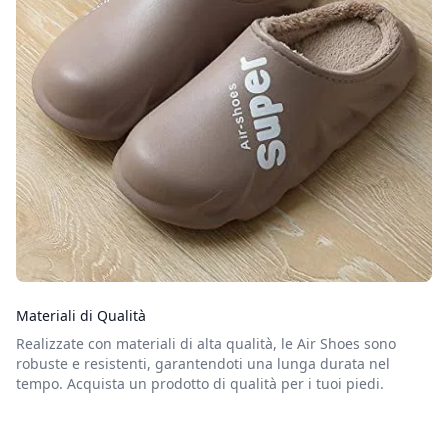
Materiali di Qualità
Realizzate con materiali di alta qualità, le Air Shoes sono
robuste e resistenti, garantendoti una lunga durata nel
tempo. Acquista un prodotto di qualità per i tuoi piedi.