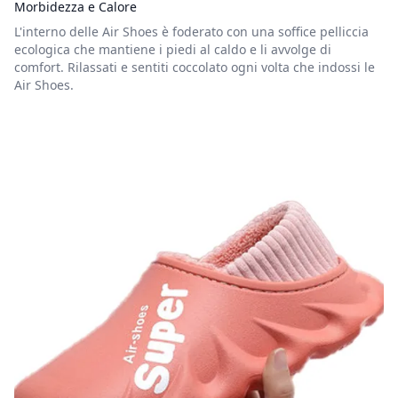
Morbidezza e Calore
L'interno delle Air Shoes è foderato con una soffice pelliccia
ecologica che mantiene i piedi al caldo e li avvolge di
comfort. Rilassati e sentiti coccolato ogni volta che indossi le
Air Shoes.