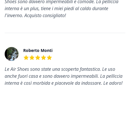
Shoes sono davvero impermeabili e comode. La pelliccia
interna è un plus, tiene i miei piedi al caldo durante
l'inverno. Acquisto consigliato!
Roberto Monti
5
su 5 stelle
Le Air Shoes sono state una scoperta fantastica. Le uso
anche fuori casa e sono davvero impermeabili. La pelliccia
interna è così morbida e piacevole da indossare. Le adoro!