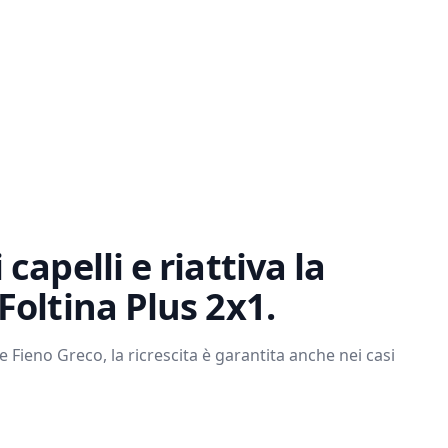
capelli e riattiva la
Foltina Plus 2x1.
 Fieno Greco, la ricrescita è garantita anche nei casi