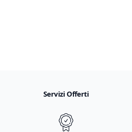
Servizi Offerti