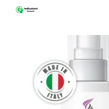
Sito Indicazioni nazionali