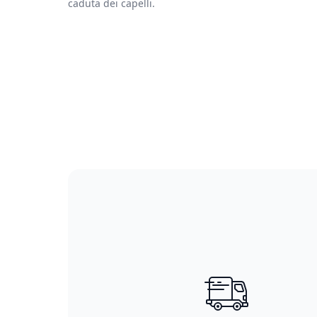
caduta dei capelli.