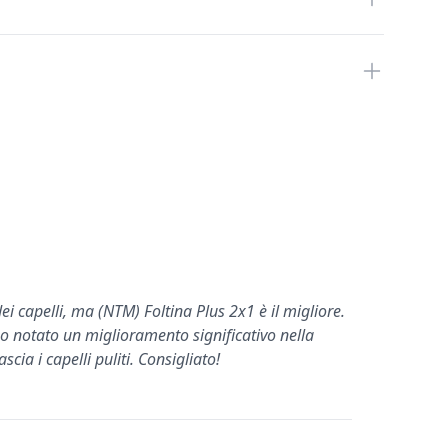
i capelli, ma (NTM) Foltina Plus 2x1 è il migliore.
ho notato un miglioramento significativo nella
ascia i capelli puliti. Consigliato!