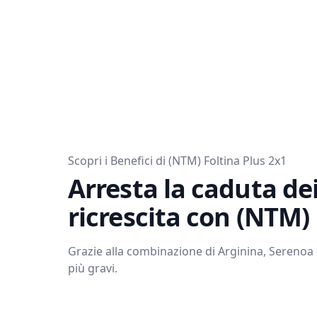
Scopri i Benefici di (NTM) Foltina Plus 2x1
Arresta la caduta dei 
ricrescita con (NTM) 
Grazie alla combinazione di Arginina, Serenoa e
più gravi.