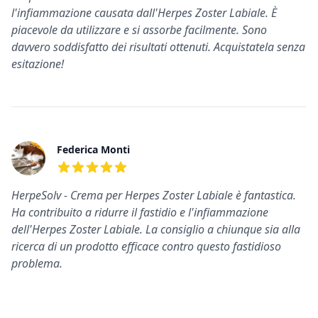
l'infiammazione causata dall'Herpes Zoster Labiale. È
piacevole da utilizzare e si assorbe facilmente. Sono
davvero soddisfatto dei risultati ottenuti. Acquistatela senza
esitazione!
Federica Monti
5
su 5 stelle
HerpeSolv - Crema per Herpes Zoster Labiale è fantastica.
Ha contribuito a ridurre il fastidio e l'infiammazione
dell'Herpes Zoster Labiale. La consiglio a chiunque sia alla
ricerca di un prodotto efficace contro questo fastidioso
problema.