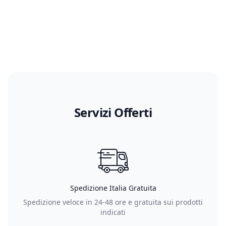
Servizi Offerti
Spedizione Italia Gratuita
Spedizione veloce in 24-48 ore e gratuita sui prodotti
indicati