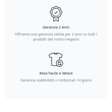
Garanzia 2 Anni
Offriamo una garanzia valida per 2 anni su tutti i
prodotti del nostro negozio
Reso Facile e Veloce
Garanzia soddisfatti o rimborsati 14 giorni