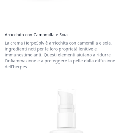
Arricchita con Camomilla e Soia
La crema HerpeSolv è arricchita con camomilla e soia,
ingredienti noti per le loro proprietà lenitive e
immunostimolanti. Questi elementi aiutano a ridurre
l'infiammazione e a proteggere la pelle dalla diffusione
dell'herpes.