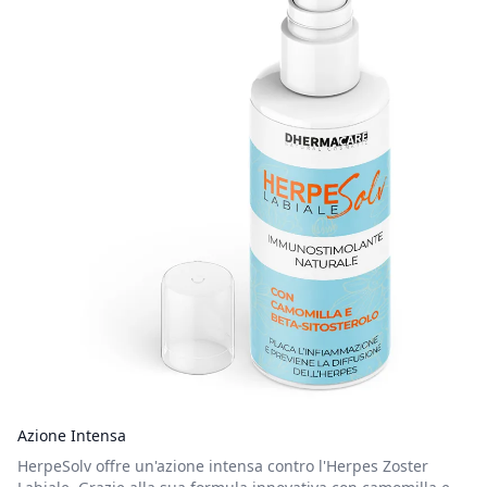
Azione Intensa
HerpeSolv offre un'azione intensa contro l'Herpes Zoster