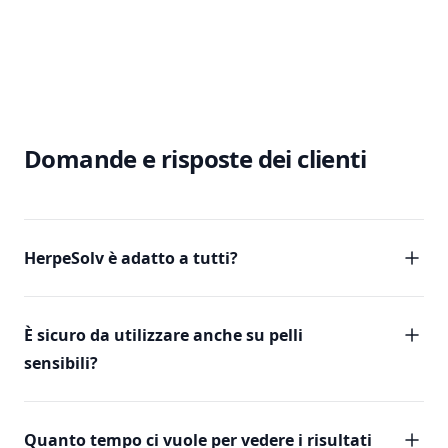
Domande e risposte dei clienti
HerpeSolv è adatto a tutti?
È sicuro da utilizzare anche su pelli
sensibili?
Quanto tempo ci vuole per vedere i risultati