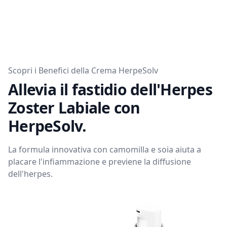
Scopri i Benefici della Crema HerpeSolv
Allevia il fastidio dell'Herpes
Zoster Labiale con
HerpeSolv.
La formula innovativa con camomilla e soia aiuta a
placare l'infiammazione e previene la diffusione
dell'herpes.