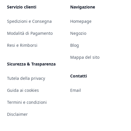
Servizio clienti
Navigazione
Spedizioni e Consegna
Homepage
Modalità di Pagamento
Negozio
Resi e Rimborsi
Blog
Mappa del sito
Sicurezza & Trasparenza
Contatti
Tutela della privacy
Guida ai cookies
Email
Termini e condizioni
Disclaimer