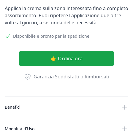
Applica la crema sulla zona interessata fino a completo
assorbimento. Puoi ripetere l'applicazione due o tre
volte al giorno, a seconda delle necessità.
Disponibile e pronto per la spedizione
👉 Ordina ora
Garanzia Soddisfatti o Rimborsati
Altre informazioni
Benefici
Modalità d'Uso