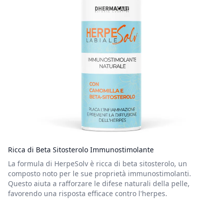
Ricca di Beta Sitosterolo Immunostimolante
La formula di HerpeSolv è ricca di beta sitosterolo, un
composto noto per le sue proprietà immunostimolanti.
Questo aiuta a rafforzare le difese naturali della pelle,
favorendo una risposta efficace contro l'herpes.