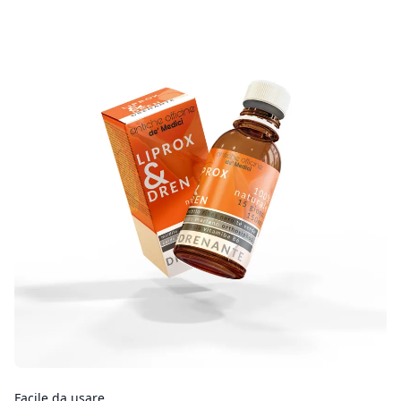
Facile da usare