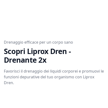
Drenaggio efficace per un corpo sano
Scopri Liprox Dren -
Drenante 2x
Favorisci il drenaggio dei liquidi corporei e promuovi le
funzioni depurative del tuo organismo con Liprox
Dren.