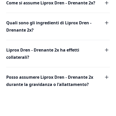
Come si assume Liprox Dren - Drenante 2x?
Quali sono gli ingredienti di Liprox Dren -
Drenante 2x?
Liprox Dren - Drenante 2x ha effetti
collaterali?
Posso assumere Liprox Dren - Drenante 2x
durante la gravidanza o l'allattamento?
Footer