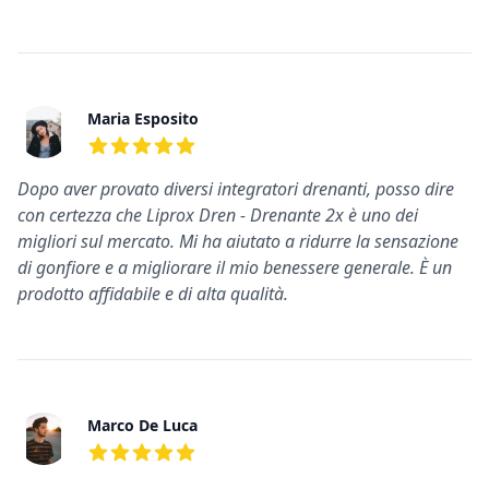
Maria Esposito
5
su 5 stelle
Dopo aver provato diversi integratori drenanti, posso dire
con certezza che Liprox Dren - Drenante 2x è uno dei
migliori sul mercato. Mi ha aiutato a ridurre la sensazione
di gonfiore e a migliorare il mio benessere generale. È un
prodotto affidabile e di alta qualità.
Marco De Luca
5
su 5 stelle