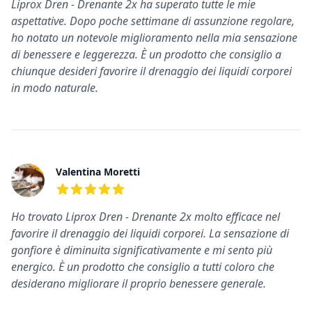
Liprox Dren - Drenante 2x ha superato tutte le mie
aspettative. Dopo poche settimane di assunzione regolare,
ho notato un notevole miglioramento nella mia sensazione
di benessere e leggerezza. È un prodotto che consiglio a
chiunque desideri favorire il drenaggio dei liquidi corporei
in modo naturale.
Valentina Moretti
5
su 5 stelle
Ho trovato Liprox Dren - Drenante 2x molto efficace nel
favorire il drenaggio dei liquidi corporei. La sensazione di
gonfiore è diminuita significativamente e mi sento più
energico. È un prodotto che consiglio a tutti coloro che
desiderano migliorare il proprio benessere generale.