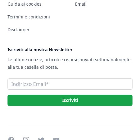
Guida ai cookies
Email
Termini e condizioni
Disclaimer
Iscriviti alla nostra Newsletter
Le ultime notizie, articoli e risorse, inviati settimanalmente
alla tua casella di posta.
Indirizzo Email
Iscriviti
Facebook
Instagram
Twitter
YouTube