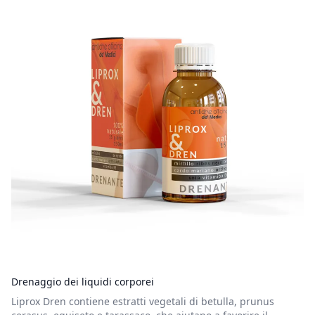
Drenaggio dei liquidi corporei
Liprox Dren contiene estratti vegetali di betulla, prunus