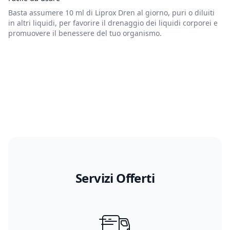
Basta assumere 10 ml di Liprox Dren al giorno, puri o diluiti
in altri liquidi, per favorire il drenaggio dei liquidi corporei e
promuovere il benessere del tuo organismo.
Servizi Offerti