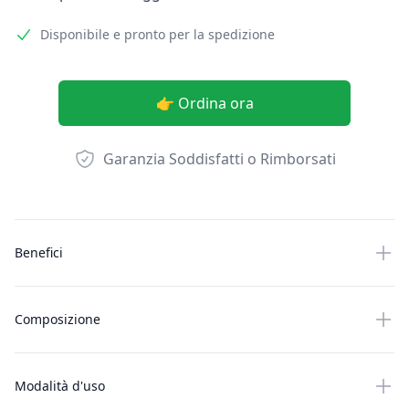
Disponibile e pronto per la spedizione
👉 Ordina ora
Garanzia Soddisfatti o Rimborsati
Altre informazioni
Benefici
Composizione
Modalità d'uso