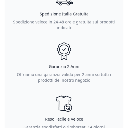
Spedizione Italia Gratuita
Spedizione veloce in 24-48 ore e gratuita sui prodotti
indicati
Garanzia 2 Anni
Offriamo una garanzia valida per 2 anni su tutti i
prodotti del nostro negozio
Reso Facile e Veloce
Garanzia soddisfatti o rimborsati 14 giorni