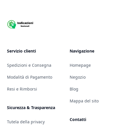
Servizio clienti
Navigazione
Spedizioni e Consegna
Homepage
Modalità di Pagamento
Negozio
Resi e Rimborsi
Blog
Mappa del sito
Sicurezza & Trasparenza
Contatti
Tutela della privacy