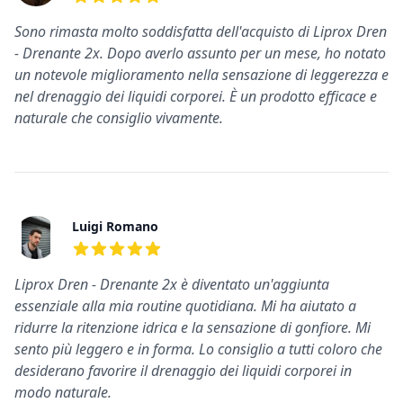
5
su 5 stelle
Sono rimasta molto soddisfatta dell'acquisto di Liprox Dren
- Drenante 2x. Dopo averlo assunto per un mese, ho notato
un notevole miglioramento nella sensazione di leggerezza e
nel drenaggio dei liquidi corporei. È un prodotto efficace e
naturale che consiglio vivamente.
Luigi Romano
5
su 5 stelle
Liprox Dren - Drenante 2x è diventato un'aggiunta
essenziale alla mia routine quotidiana. Mi ha aiutato a
ridurre la ritenzione idrica e la sensazione di gonfiore. Mi
sento più leggero e in forma. Lo consiglio a tutti coloro che
desiderano favorire il drenaggio dei liquidi corporei in
modo naturale.