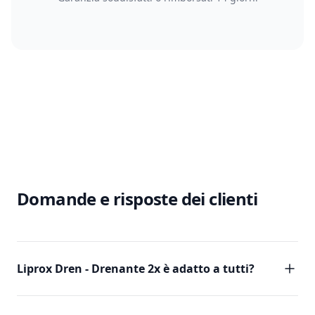
Domande e risposte dei clienti
Liprox Dren - Drenante 2x è adatto a tutti?