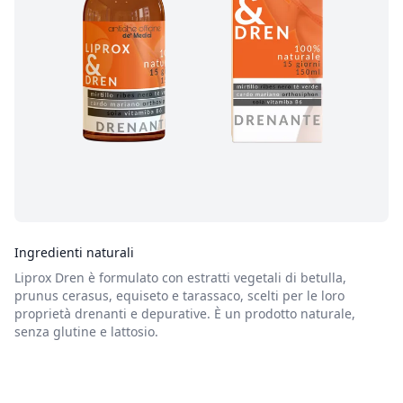
Ingredienti naturali
Liprox Dren è formulato con estratti vegetali di betulla,
prunus cerasus, equiseto e tarassaco, scelti per le loro
proprietà drenanti e depurative. È un prodotto naturale,
senza glutine e lattosio.