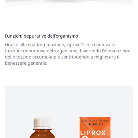
Funzioni depurative dell'organismo
Grazie alla sua formulazione, Liprox Dren coadiuva le
funzioni depurative dell'organismo, favorendo l'eliminazione
delle tossine accumulate e contribuendo a migliorare il
benessere generale.