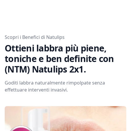
Scopri i Benefici di Natulips
Ottieni labbra più piene,
toniche e ben definite con
(NTM) Natulips 2x1.
Goditi labbra naturalmente rimpolpate senza
effettuare interventi invasivi.