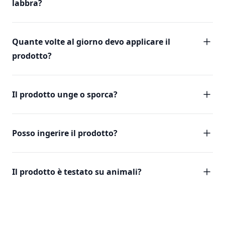
labbra?
Quante volte al giorno devo applicare il
prodotto?
Il prodotto unge o sporca?
Posso ingerire il prodotto?
Il prodotto è testato su animali?