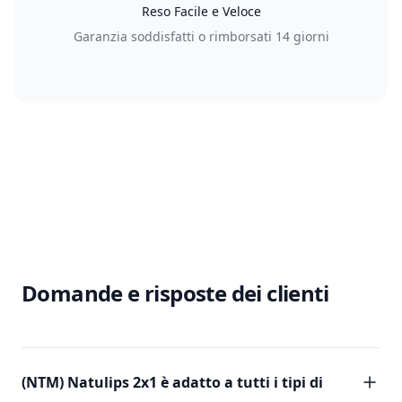
Reso Facile e Veloce
Garanzia soddisfatti o rimborsati 14 giorni
Domande e risposte dei clienti
(NTM) Natulips 2x1 è adatto a tutti i tipi di