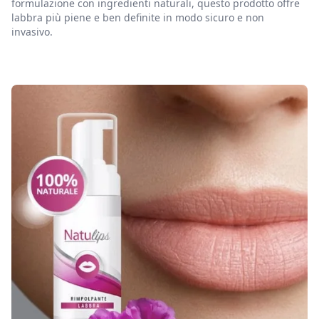
formulazione con ingredienti naturali, questo prodotto offre
labbra più piene e ben definite in modo sicuro e non
invasivo.