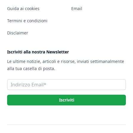
Guida ai cookies
Email
Termini e condizioni
Disclaimer
Iscriviti alla nostra Newsletter
Le ultime notizie, articoli e risorse, inviati settimanalmente
alla tua casella di posta.
Indirizzo Email
Iscriviti