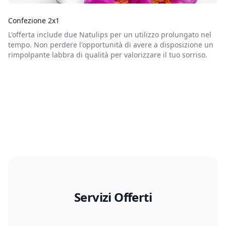
Confezione 2x1
L'offerta include due Natulips per un utilizzo prolungato nel
tempo. Non perdere l'opportunità di avere a disposizione un
rimpolpante labbra di qualità per valorizzare il tuo sorriso.
Servizi Offerti