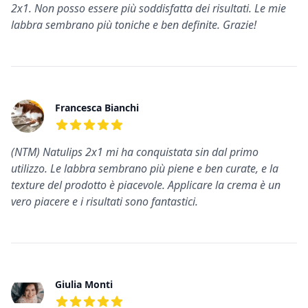
2x1. Non posso essere più soddisfatta dei risultati. Le mie
labbra sembrano più toniche e ben definite. Grazie!
Francesca Bianchi
5
su 5 stelle
(NTM) Natulips 2x1 mi ha conquistata sin dal primo
utilizzo. Le labbra sembrano più piene e ben curate, e la
texture del prodotto è piacevole. Applicare la crema è un
vero piacere e i risultati sono fantastici.
Giulia Monti