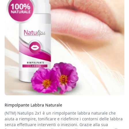
Rimpolpante Labbra Naturale
(NTM) Natulips 2x1 è un rimpolpante labbra naturale che
aiuta a riempire, tonificare e ridefinire i contorni delle labbra
senza effettuare interventi o iniezioni. Grazie alla sua