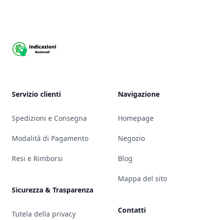
Footer
Servizio clienti
Navigazione
Spedizioni e Consegna
Homepage
Modalità di Pagamento
Negozio
Resi e Rimborsi
Blog
Mappa del sito
Sicurezza & Trasparenza
Contatti
Tutela della privacy