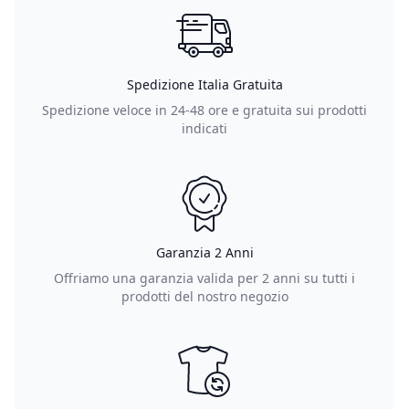
Spedizione Italia Gratuita
Spedizione veloce in 24-48 ore e gratuita sui prodotti
indicati
Garanzia 2 Anni
Offriamo una garanzia valida per 2 anni su tutti i
prodotti del nostro negozio