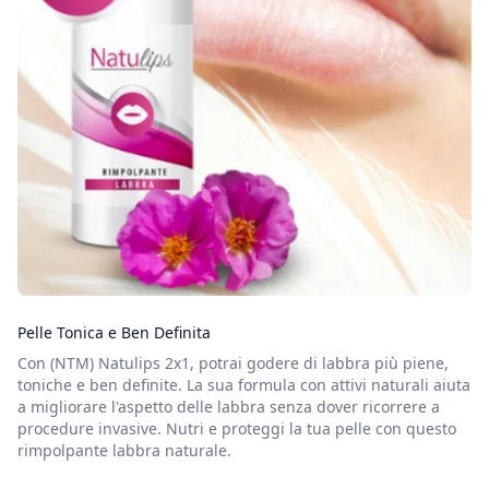
Pelle Tonica e Ben Definita
Con (NTM) Natulips 2x1, potrai godere di labbra più piene,
toniche e ben definite. La sua formula con attivi naturali aiuta
a migliorare l'aspetto delle labbra senza dover ricorrere a
procedure invasive. Nutri e proteggi la tua pelle con questo
rimpolpante labbra naturale.