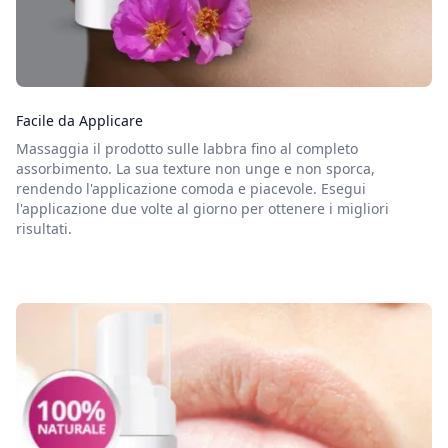
Facile da Applicare
Massaggia il prodotto sulle labbra fino al completo
assorbimento. La sua texture non unge e non sporca,
rendendo l'applicazione comoda e piacevole. Esegui
l'applicazione due volte al giorno per ottenere i migliori
risultati.