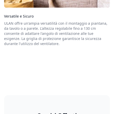
Versatile e Sicuro
ULAN offre un'ampia versatilità con il montaggio a piantana,
da tavolo o a parete. L'altezza regolabile fino a 130 cm
consente di adattare l'angolo di ventilazione alle tue
esigenze. La griglia di protezione garantisce la sicurezza
durante l'utilizzo del ventilatore.