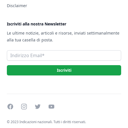
Disclaimer
Iscriviti alla nostra Newsletter
Le ultime notizie, articoli e risorse, inviati settimanalmente
alla tua casella di posta.
Indirizzo Email
Iscriviti
Facebook
Instagram
Twitter
YouTube
© 2023 Indicazioni nazionali. Tutti i diritti riservati.