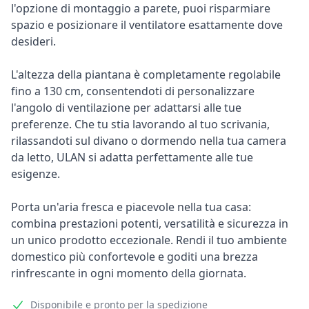
l'opzione di montaggio a parete, puoi risparmiare
spazio e posizionare il ventilatore esattamente dove
desideri.
L'altezza della piantana è completamente regolabile
fino a 130 cm, consentendoti di personalizzare
l'angolo di ventilazione per adattarsi alle tue
preferenze. Che tu stia lavorando al tuo scrivania,
rilassandoti sul divano o dormendo nella tua camera
da letto, ULAN si adatta perfettamente alle tue
esigenze.
Porta un'aria fresca e piacevole nella tua casa:
combina prestazioni potenti, versatilità e sicurezza in
un unico prodotto eccezionale. Rendi il tuo ambiente
domestico più confortevole e goditi una brezza
rinfrescante in ogni momento della giornata.
Disponibile e pronto per la spedizione