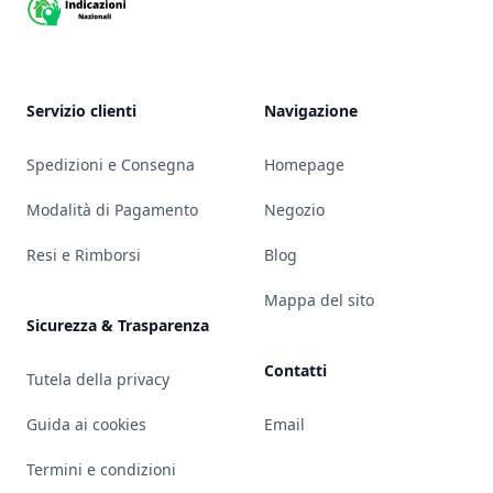
Servizio clienti
Navigazione
Spedizioni e Consegna
Homepage
Modalità di Pagamento
Negozio
Resi e Rimborsi
Blog
Mappa del sito
Sicurezza & Trasparenza
Contatti
Tutela della privacy
Guida ai cookies
Email
Termini e condizioni