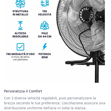
Personalizza il Comfort
Con 3 diverse velocità regolabili, puoi personalizzare la
brezza secondo le tue preferenze. L'oscillazione assicura una
distribuzione uniforme dell'aria in tutta la stanza.