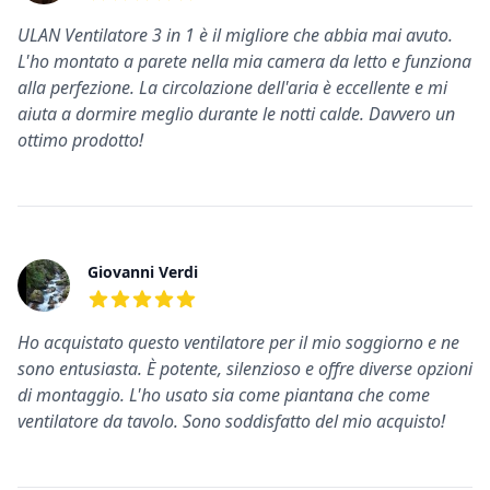
5
su 5 stelle
ULAN Ventilatore 3 in 1 è il migliore che abbia mai avuto.
L'ho montato a parete nella mia camera da letto e funziona
alla perfezione. La circolazione dell'aria è eccellente e mi
aiuta a dormire meglio durante le notti calde. Davvero un
ottimo prodotto!
Giovanni Verdi
5
su 5 stelle
Ho acquistato questo ventilatore per il mio soggiorno e ne
sono entusiasta. È potente, silenzioso e offre diverse opzioni
di montaggio. L'ho usato sia come piantana che come
ventilatore da tavolo. Sono soddisfatto del mio acquisto!