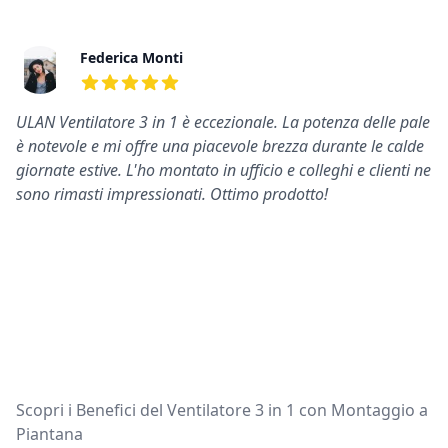
Federica Monti
5
su 5 stelle
ULAN Ventilatore 3 in 1 è eccezionale. La potenza delle pale
è notevole e mi offre una piacevole brezza durante le calde
giornate estive. L'ho montato in ufficio e colleghi e clienti ne
sono rimasti impressionati. Ottimo prodotto!
Scopri i Benefici del Ventilatore 3 in 1 con Montaggio a
Piantana