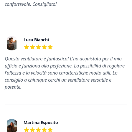
confortevole. Consigliato!
Luca Bianchi
5
su 5 stelle
Questo ventilatore è fantastico! L'ho acquistato per il mio
ufficio e funziona alla perfezione. La possibilità di regolare
l'altezza e la velocità sono caratteristiche molto utili. Lo
consiglio a chiunque cerchi un ventilatore versatile e
potente.
Martina Esposito