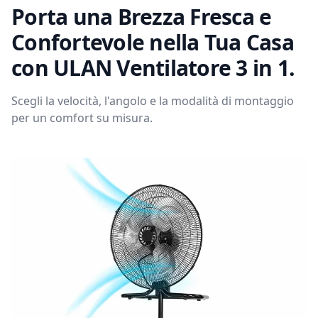
Porta una Brezza Fresca e
Confortevole nella Tua Casa
con ULAN Ventilatore 3 in 1.
Scegli la velocità, l'angolo e la modalità di montaggio
per un comfort su misura.