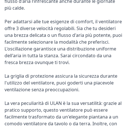
flusso d'aria rinfrescante anche durante le giornate
più calde.
Per adattarsi alle tue esigenze di comfort, il ventilatore
offre 3 diverse velocità regolabili. Sia che tu desideri
una brezza delicata o un flusso d'aria più potente, puoi
facilmente selezionare la modalità che preferisci.
L'oscillazione garantisce una distribuzione uniforme
dell'aria in tutta la stanza. Sarai circondato da una
fresca brezza ovunque ti trovi.
La griglia di protezione assicura la sicurezza durante
l'utilizzo del ventilatore, puoi goderti una piacevole
ventilazione senza preoccupazioni.
La vera peculiarità di ULAN è la sua versatilità: grazie al
pratico supporto, questo ventilatore può essere
facilmente trasformato da un'elegante piantana a un
comodo ventilatore da tavolo o da terra. Inoltre, con