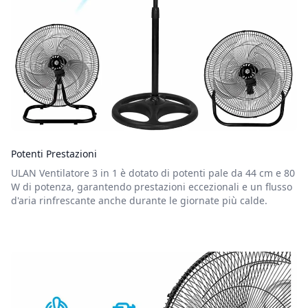
Potenti Prestazioni
ULAN Ventilatore 3 in 1 è dotato di potenti pale da 44 cm e 80
W di potenza, garantendo prestazioni eccezionali e un flusso
d'aria rinfrescante anche durante le giornate più calde.