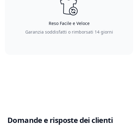
Reso Facile e Veloce
Garanzia soddisfatti o rimborsati 14 giorni
Domande e risposte dei clienti