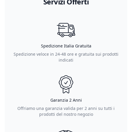
Servizi Offerti
Spedizione Italia Gratuita
Spedizione veloce in 24-48 ore e gratuita sui prodotti
indicati
Garanzia 2 Anni
Offriamo una garanzia valida per 2 anni su tutti i
prodotti del nostro negozio